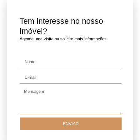
Tem interesse no nosso
imóvel?
Agende uma visita ou solicite mais informações.
ENVIAR