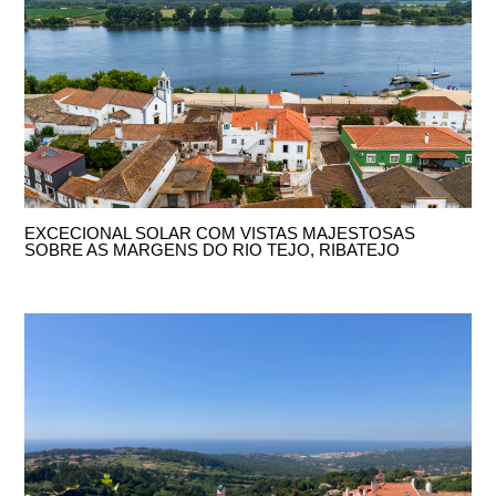
EXCECIONAL SOLAR COM VISTAS MAJESTOSAS
SOBRE AS MARGENS DO RIO TEJO, RIBATEJO