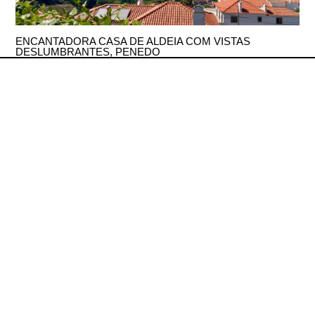
ENCANTADORA CASA DE ALDEIA COM VISTAS
DESLUMBRANTES, PENEDO