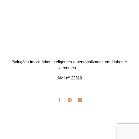
Soluções imobiliárias inteligentes e personalizadas em Lisboa e
arredores…
AMI nº 22319