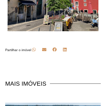
Partilhar o imóvel
MAIS
IMÓVEIS