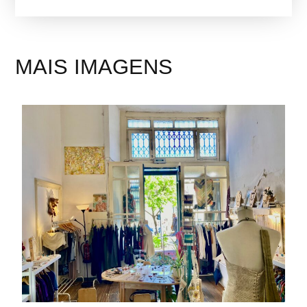
MAIS IMAGENS