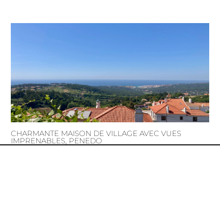
CHARMANTE MAISON DE VILLAGE AVEC VUES
IMPRENABLES, PENEDO