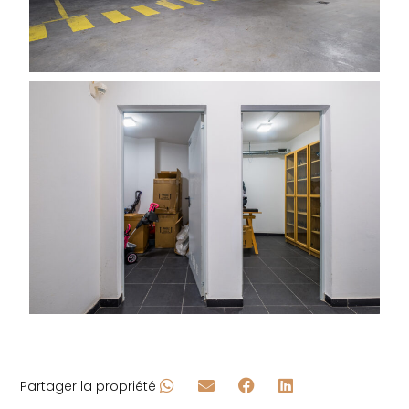
Partager la propriété