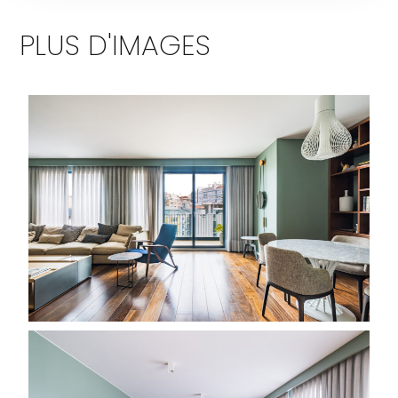
PLUS D'IMAGES