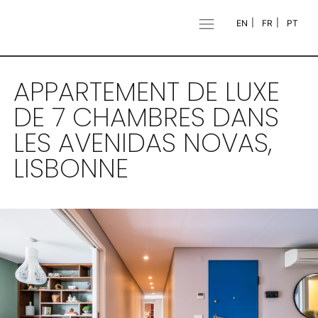
EN
FR
PT
APPARTEMENT DE LUXE
DE 7 CHAMBRES DANS
LES AVENIDAS NOVAS,
LISBONNE