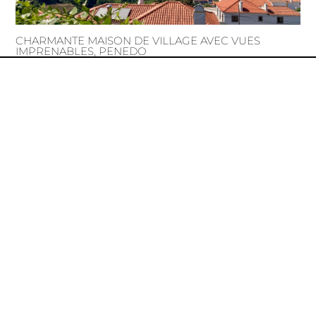
CHARMANTE MAISON DE VILLAGE AVEC VUES
IMPRENABLES, PENEDO