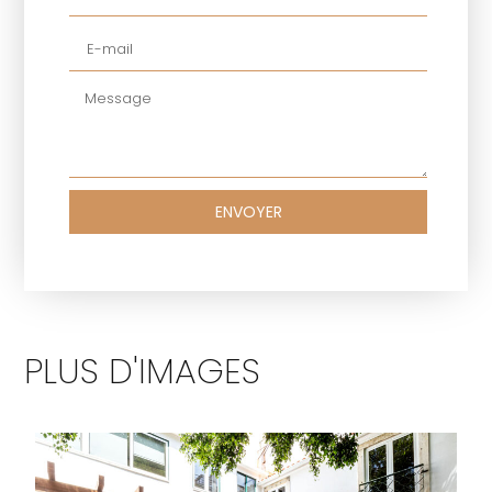
ENVOYER
PLUS D'IMAGES