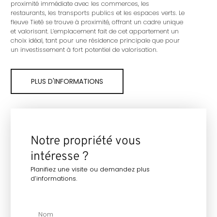
proximité immédiate avec les commerces, les
restaurants, les transports publics et les espaces verts. Le
fleuve Tietê se trouve à proximité, offrant un cadre unique
et valorisant. L’emplacement fait de cet appartement un
choix idéal, tant pour une résidence principale que pour
un investissement à fort potentiel de valorisation.
PLUS D'INFORMATIONS
Notre propriété vous
intéresse ?
Planifiez une visite ou demandez plus
d’informations.