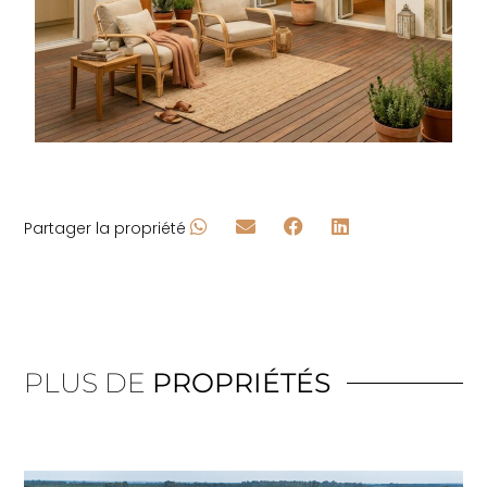
Partager la propriété
PLUS DE
PROPRIÉTÉS