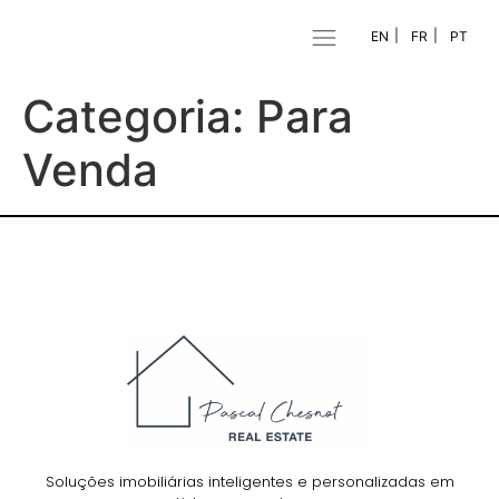
EN
FR
PT
Categoria:
Para
Venda
Soluções imobiliárias inteligentes e personalizadas em