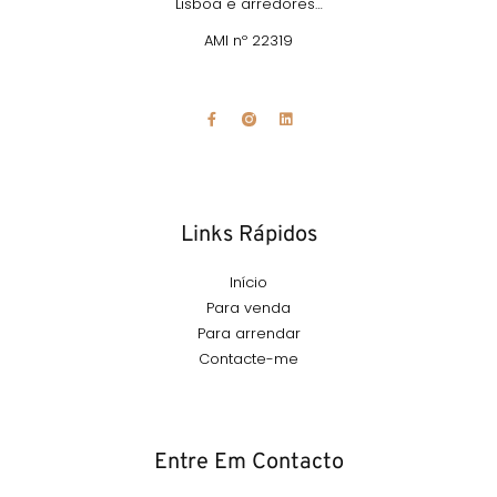
Lisboa e arredores…
AMI nº 22319
Links Rápidos
Início
Para venda
Para arrendar
Contacte-me
Entre Em Contacto