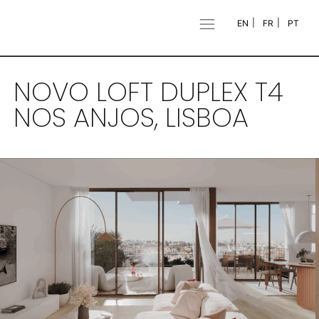
EN
FR
PT
NOVO LOFT DUPLEX T4
NOS ANJOS, LISBOA