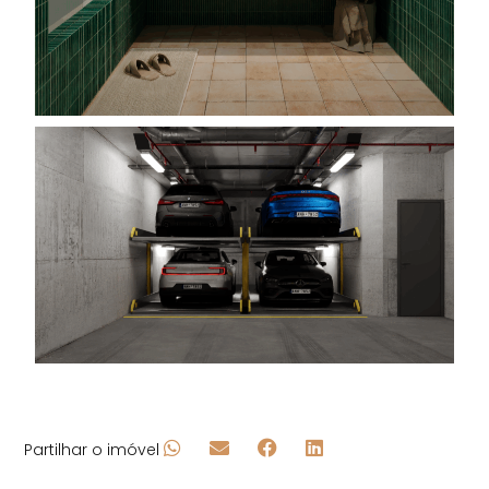
Partilhar o imóvel