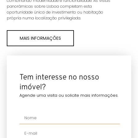
combinando modernidade e funcionalidade. As vistas
panorâmicas sobre Lisboa completam esta
oportunidade única de investimento ou habitação
própria numa localização privilegiada.
MAIS INFORMAÇÕES
Tem interesse no nosso
imóvel?
Agende uma visita ou solicite mais informações.