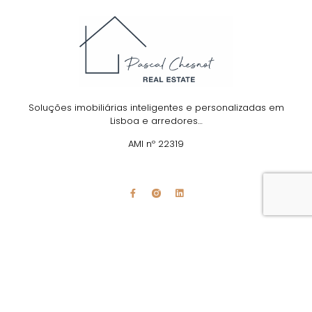
Soluções imobiliárias inteligentes e personalizadas em
Lisboa e arredores…
AMI nº 22319