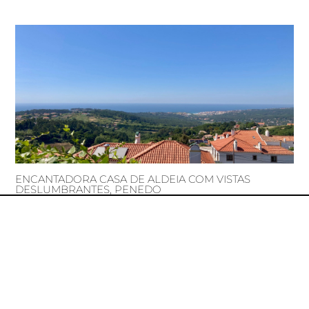
ENCANTADORA CASA DE ALDEIA COM VISTAS
DESLUMBRANTES, PENEDO