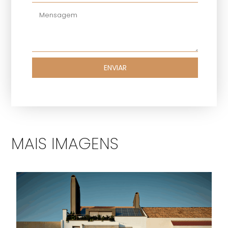
ENVIAR
MAIS IMAGENS