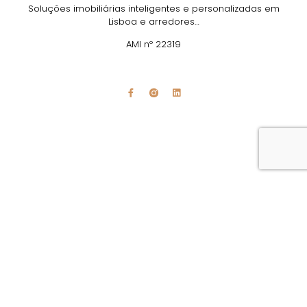
Soluções imobiliárias inteligentes e personalizadas em
Lisboa e arredores…
AMI nº 22319