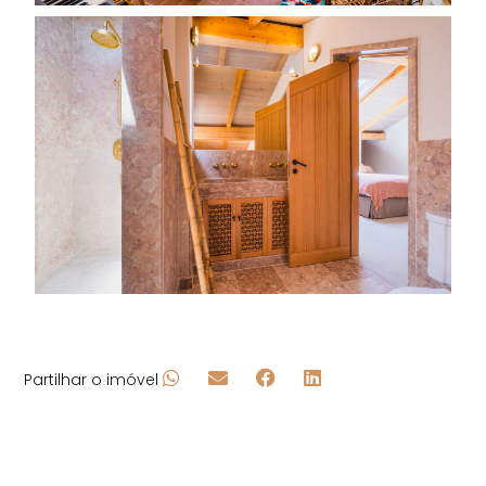
Partilhar o imóvel