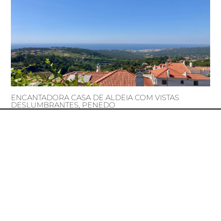
ENCANTADORA CASA DE ALDEIA COM VISTAS
DESLUMBRANTES, PENEDO