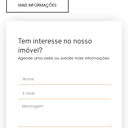
MAIS INFORMAÇÕES
Tem interesse no nosso
imóvel?
Agende uma visita ou solicite mais informações.