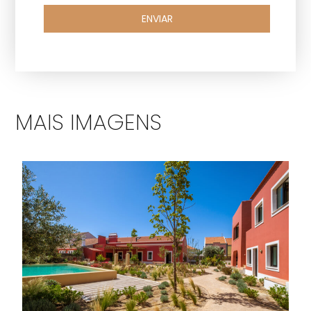
ENVIAR
MAIS IMAGENS