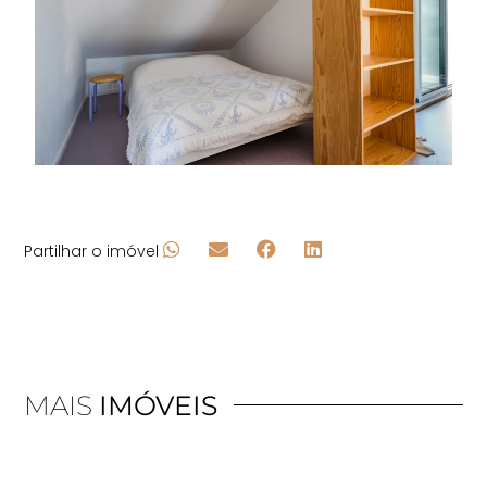
Partilhar o imóvel
MAIS
IMÓVEIS