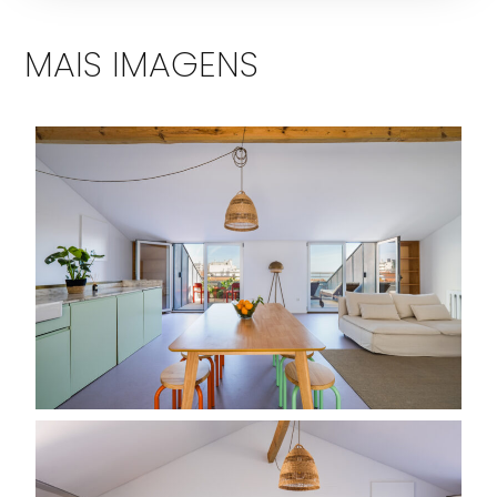
MAIS IMAGENS