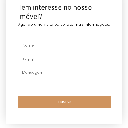
Tem interesse no nosso
imóvel?
Agende uma visita ou solicite mais informações.
ENVIAR