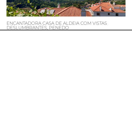
ENCANTADORA CASA DE ALDEIA COM VISTAS
DESLUMBRANTES, PENEDO