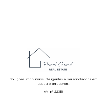
Soluções imobiliárias inteligentes e personalizadas em
Lisboa e arredores…
AMI nº 22319